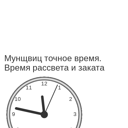
Мунщвиц точное время.
Время рассвета и заката