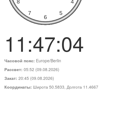
11:47:05
Часовой пояс:
Europe/Berlin
Рассвет:
05:52 (09.08.2026)
Закат:
20:45 (09.08.2026)
Координаты:
Широта 50.5833, Долгота 11.4667