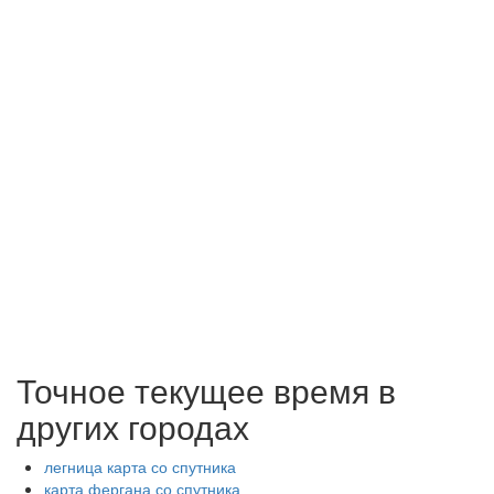
Точное текущее время в
других городах
легница карта со спутника
карта фергана со спутника