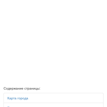
Содержание страницы:
Карта города