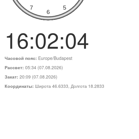
16:02:05
Часовой пояс:
Europe/Budapest
Рассвет:
05:34 (07.08.2026)
Закат:
20:09 (07.08.2026)
Координаты:
Широта 46.6333, Долгота 18.2833