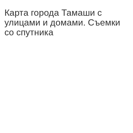
Карта города Тамаши с
улицами и домами. Съемки
со спутника