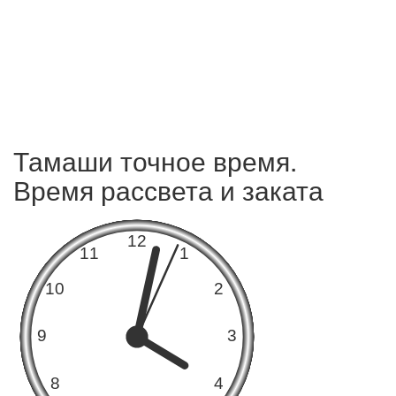
Тамаши точное время.
Время рассвета и заката