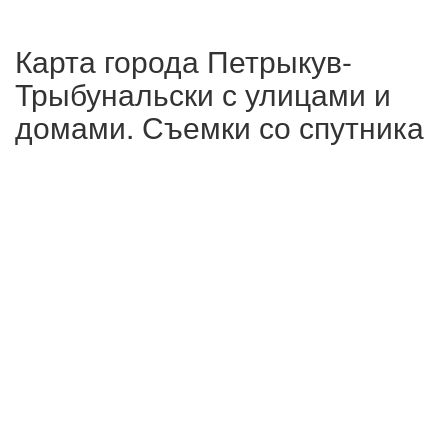
Карта города Петрыкув-
Трыбунальски с улицами и
домами. Съемки со спутника