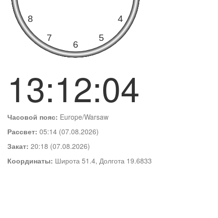
13:12:05
Часовой пояс:
Europe/Warsaw
Рассвет:
05:14 (07.08.2026)
Закат:
20:18 (07.08.2026)
Координаты:
Широта 51.4, Долгота 19.6833