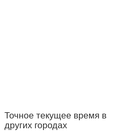
Точное текущее время в
других городах