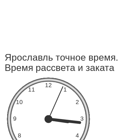
Ярославль точное время.
Время рассвета и заката