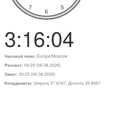
3:16:05
Часовой пояс:
Europe/Moscow
Рассвет:
04:25 (06.08.2026)
Закат:
20:25 (06.08.2026)
Координаты:
Широта 57.6167, Долгота 39.8667