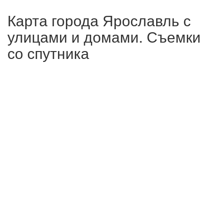
Карта города Ярославль с
улицами и домами. Съемки
со спутника