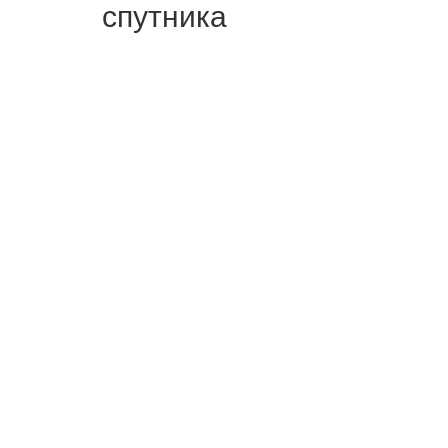
спутника