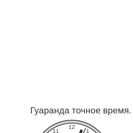
Гуаранда точное время.