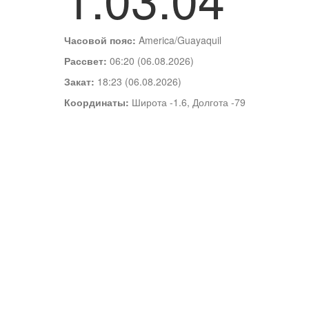
Часовой пояс:
America/Guayaquil
Рассвет:
06:20 (06.08.2026)
Закат:
18:23 (06.08.2026)
Координаты:
Широта -1.6, Долгота -79